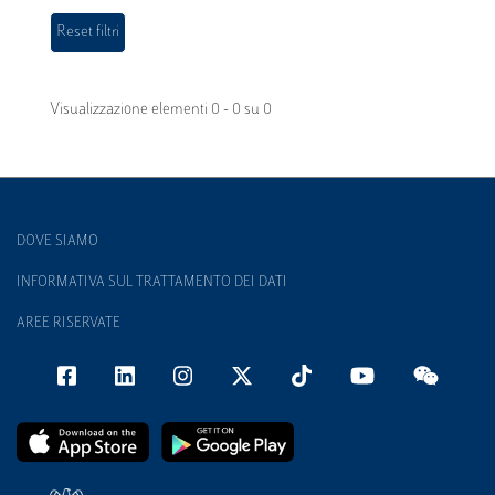
Visualizzazione elementi 0 - 0 su 0
DOVE SIAMO
INFORMATIVA SUL TRATTAMENTO DEI DATI
AREE RISERVATE