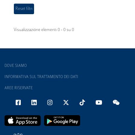
Visualizzazione elementi 0 - 0 su 0
DOVE SIAMO
INFORMATIVA SUL TRATTAMENTO DEI DATI
AREE RISERVATE