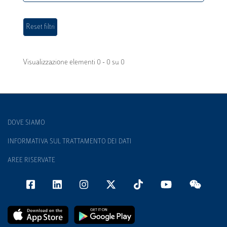
Visualizzazione elementi 0 - 0 su 0
DOVE SIAMO
INFORMATIVA SUL TRATTAMENTO DEI DATI
AREE RISERVATE