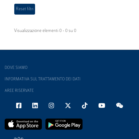
Visualizzazione elementi 0 - 0 su 0
DOVE SIAMO
INFORMATIVA SUL TRATTAMENTO DEI DATI
AREE RISERVATE