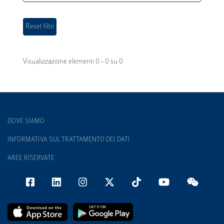
Visualizzazione elementi 0 - 0 su 0
DOVE SIAMO
INFORMATIVA SUL TRATTAMENTO DEI DATI
AREE RISERVATE