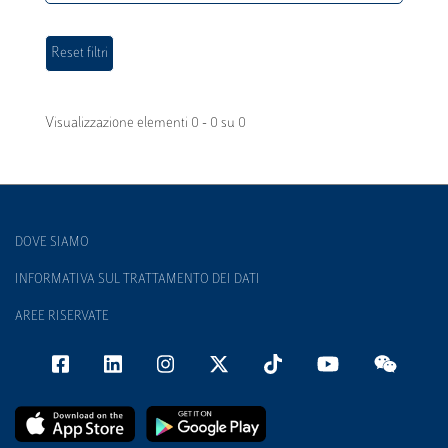
Visualizzazione elementi 0 - 0 su 0
DOVE SIAMO
INFORMATIVA SUL TRATTAMENTO DEI DATI
AREE RISERVATE