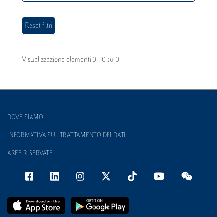
Visualizzazione elementi 0 - 0 su 0
DOVE SIAMO
INFORMATIVA SUL TRATTAMENTO DEI DATI
AREE RISERVATE