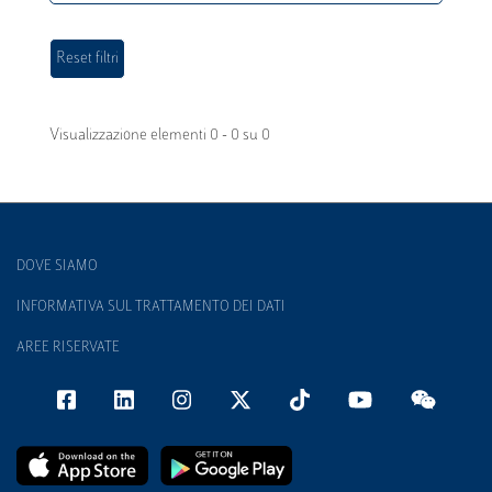
Visualizzazione elementi 0 - 0 su 0
DOVE SIAMO
INFORMATIVA SUL TRATTAMENTO DEI DATI
AREE RISERVATE