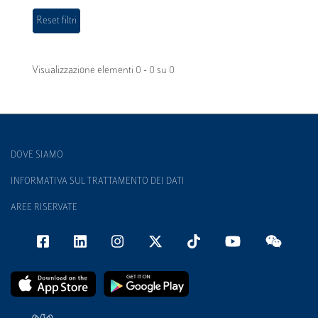
Visualizzazione elementi 0 - 0 su 0
DOVE SIAMO
INFORMATIVA SUL TRATTAMENTO DEI DATI
AREE RISERVATE