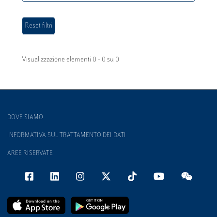
Visualizzazione elementi 0 - 0 su 0
DOVE SIAMO
INFORMATIVA SUL TRATTAMENTO DEI DATI
AREE RISERVATE