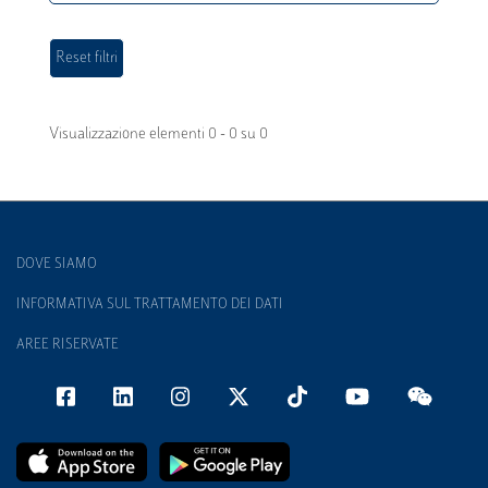
Visualizzazione elementi 0 - 0 su 0
DOVE SIAMO
INFORMATIVA SUL TRATTAMENTO DEI DATI
AREE RISERVATE