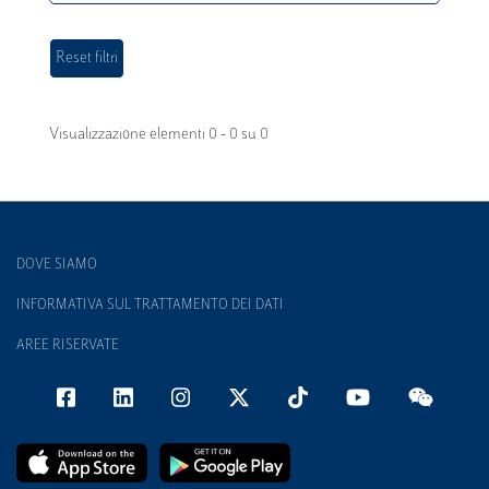
Visualizzazione elementi 0 - 0 su 0
DOVE SIAMO
INFORMATIVA SUL TRATTAMENTO DEI DATI
AREE RISERVATE