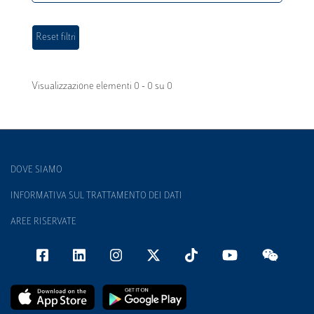
Visualizzazione elementi 0 - 0 su 0
DOVE SIAMO
INFORMATIVA SUL TRATTAMENTO DEI DATI
AREE RISERVATE