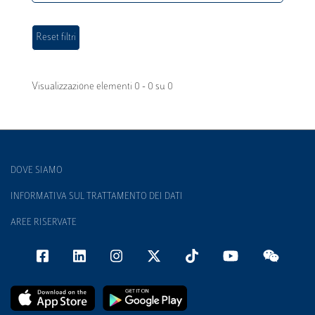
Visualizzazione elementi 0 - 0 su 0
DOVE SIAMO
INFORMATIVA SUL TRATTAMENTO DEI DATI
AREE RISERVATE