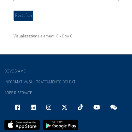
Visualizzazione elementi 0 - 0 su 0
DOVE SIAMO
INFORMATIVA SUL TRATTAMENTO DEI DATI
AREE RISERVATE