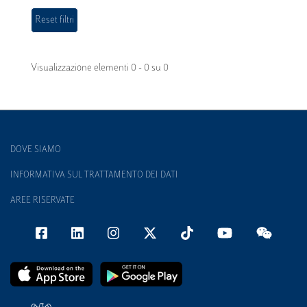
Visualizzazione elementi 0 - 0 su 0
DOVE SIAMO
INFORMATIVA SUL TRATTAMENTO DEI DATI
AREE RISERVATE