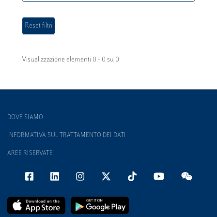
Visualizzazione elementi 0 - 0 su 0
DOVE SIAMO
INFORMATIVA SUL TRATTAMENTO DEI DATI
AREE RISERVATE