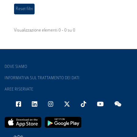
Visualizzazione elementi 0 - 0 su 0
DOVE SIAMO
INFORMATIVA SUL TRATTAMENTO DEI DATI
AREE RISERVATE