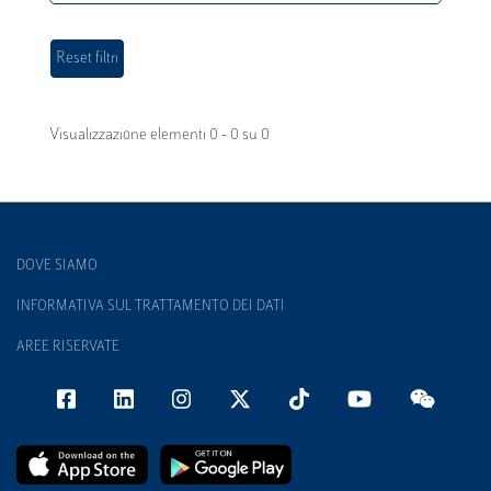
Visualizzazione elementi 0 - 0 su 0
DOVE SIAMO
INFORMATIVA SUL TRATTAMENTO DEI DATI
AREE RISERVATE