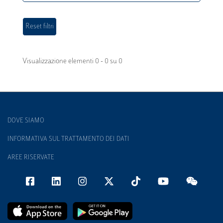
Visualizzazione elementi 0 - 0 su 0
DOVE SIAMO
INFORMATIVA SUL TRATTAMENTO DEI DATI
AREE RISERVATE