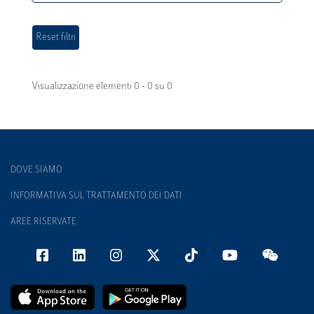
Visualizzazione elementi 0 - 0 su 0
DOVE SIAMO
INFORMATIVA SUL TRATTAMENTO DEI DATI
AREE RISERVATE