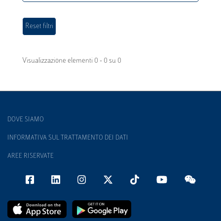
Visualizzazione elementi 0 - 0 su 0
DOVE SIAMO
INFORMATIVA SUL TRATTAMENTO DEI DATI
AREE RISERVATE