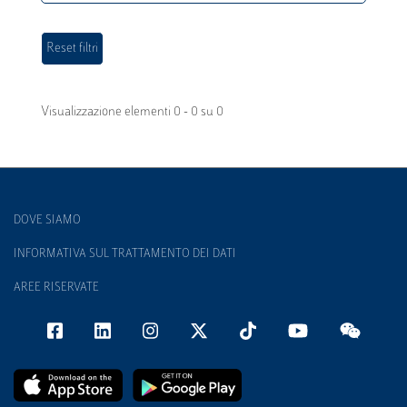
Visualizzazione elementi 0 - 0 su 0
DOVE SIAMO
INFORMATIVA SUL TRATTAMENTO DEI DATI
AREE RISERVATE