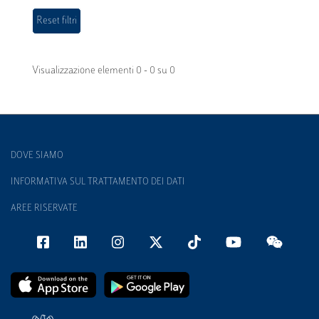
Visualizzazione elementi 0 - 0 su 0
DOVE SIAMO
INFORMATIVA SUL TRATTAMENTO DEI DATI
AREE RISERVATE