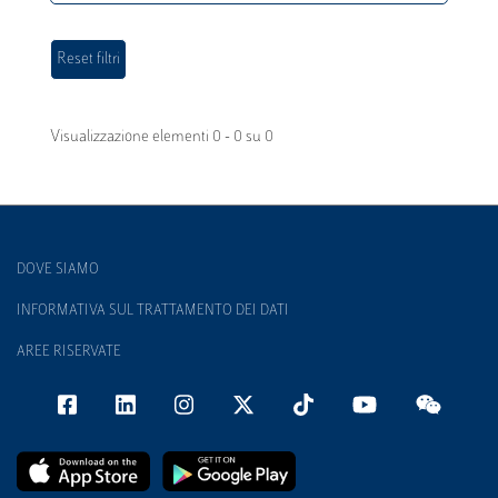
Visualizzazione elementi 0 - 0 su 0
DOVE SIAMO
INFORMATIVA SUL TRATTAMENTO DEI DATI
AREE RISERVATE