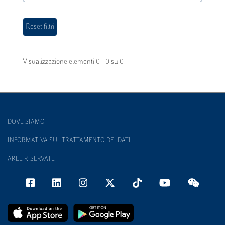
Visualizzazione elementi 0 - 0 su 0
DOVE SIAMO
INFORMATIVA SUL TRATTAMENTO DEI DATI
AREE RISERVATE