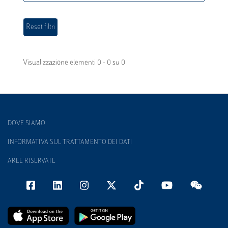
Visualizzazione elementi 0 - 0 su 0
DOVE SIAMO
INFORMATIVA SUL TRATTAMENTO DEI DATI
AREE RISERVATE