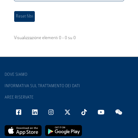
Visualizzazione elementi 0 - 0 su 0
DOVE SIAMO
INFORMATIVA SUL TRATTAMENTO DEI DATI
AREE RISERVATE