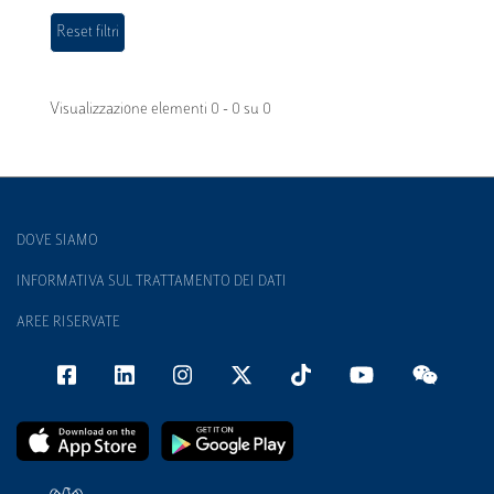
Visualizzazione elementi 0 - 0 su 0
DOVE SIAMO
INFORMATIVA SUL TRATTAMENTO DEI DATI
AREE RISERVATE