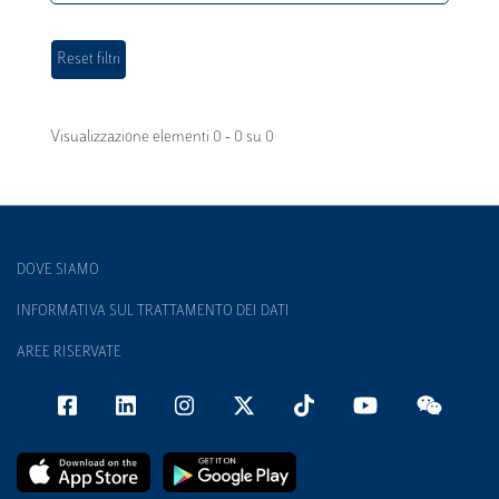
Visualizzazione elementi 0 - 0 su 0
DOVE SIAMO
INFORMATIVA SUL TRATTAMENTO DEI DATI
AREE RISERVATE