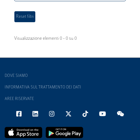
Visualizzazione elementi 0 - 0 su 0
DOVE SIAMO
INFORMATIVA SUL TRATTAMENTO DEI DATI
AREE RISERVATE