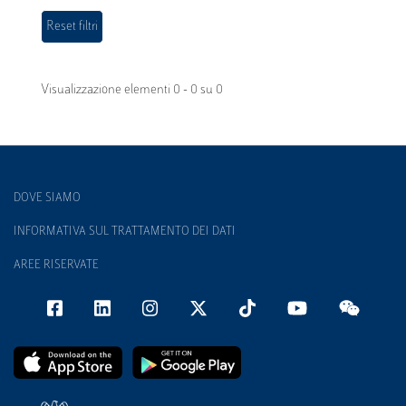
Visualizzazione elementi 0 - 0 su 0
DOVE SIAMO
INFORMATIVA SUL TRATTAMENTO DEI DATI
AREE RISERVATE