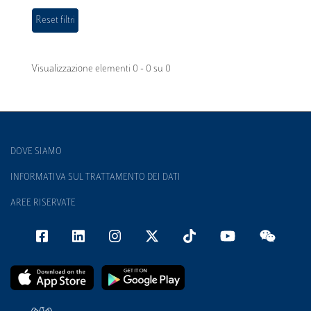
Visualizzazione elementi 0 - 0 su 0
DOVE SIAMO
INFORMATIVA SUL TRATTAMENTO DEI DATI
AREE RISERVATE