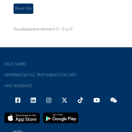
Visualizzazione elementi 0 - 0 su 0
DOVE SIAMO
INFORMATIVA SUL TRATTAMENTO DEI DATI
AREE RISERVATE