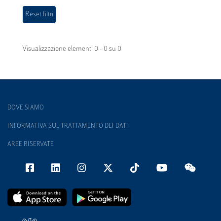
Visualizzazione elementi 0 - 0 su 0
DOVE SIAMO
INFORMATIVA SUL TRATTAMENTO DEI DATI
AREE RISERVATE