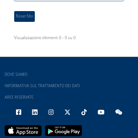
Visualizzazione elementi 0 - 0 su 0
DOVE SIAMO
INFORMATIVA SUL TRATTAMENTO DEI DATI
AREE RISERVATE