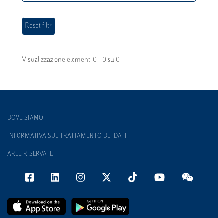
Visualizzazione elementi 0 - 0 su 0
DOVE SIAMO
INFORMATIVA SUL TRATTAMENTO DEI DATI
AREE RISERVATE