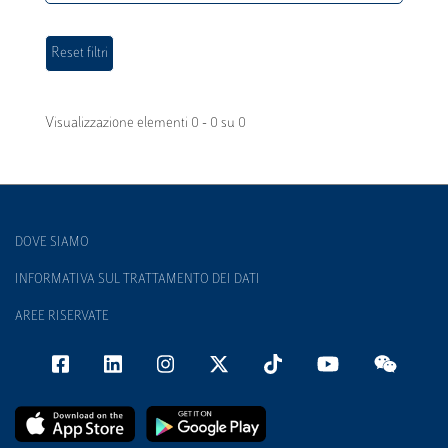
Visualizzazione elementi 0 - 0 su 0
DOVE SIAMO
INFORMATIVA SUL TRATTAMENTO DEI DATI
AREE RISERVATE