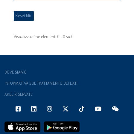
Visualizzazione elementi 0 - 0 su 0
DOVE SIAMO
INFORMATIVA SUL TRATTAMENTO DEI DATI
AREE RISERVATE