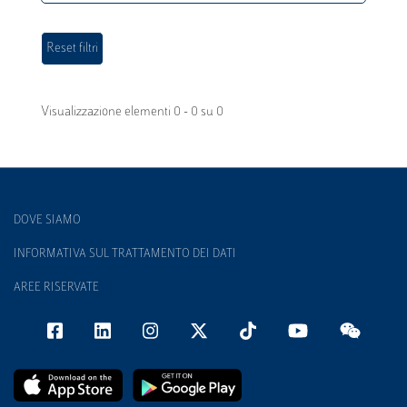
Visualizzazione elementi 0 - 0 su 0
DOVE SIAMO
INFORMATIVA SUL TRATTAMENTO DEI DATI
AREE RISERVATE