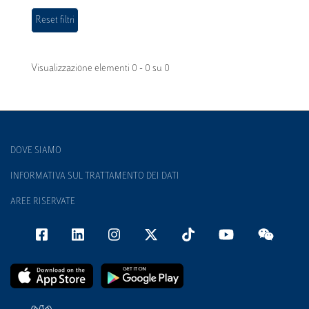
Visualizzazione elementi 0 - 0 su 0
DOVE SIAMO
INFORMATIVA SUL TRATTAMENTO DEI DATI
AREE RISERVATE