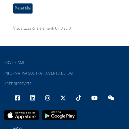
Visualizzazione elementi 0 - 0 su 0
DOVE SIAMO
INFORMATIVA SUL TRATTAMENTO DEI DATI
AREE RISERVATE