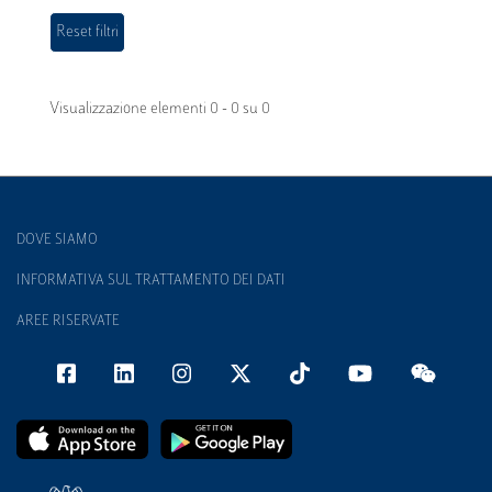
Visualizzazione elementi 0 - 0 su 0
DOVE SIAMO
INFORMATIVA SUL TRATTAMENTO DEI DATI
AREE RISERVATE