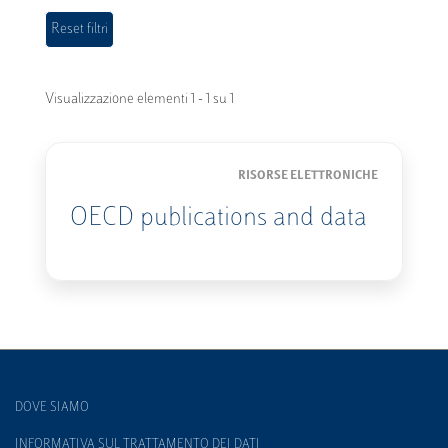
Visualizzazione elementi 1 - 1 su 1
RISORSE ELETTRONICHE
OECD publications and data
DOVE SIAMO
INFORMATIVA SUL TRATTAMENTO DEI DATI