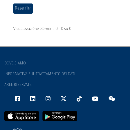
Visualizzazione elementi 0 - 0 su 0
DOVE SIAMO
INFORMATIVA SUL TRATTAMENTO DEI DATI
AREE RISERVATE