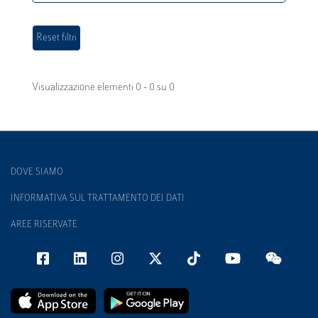
Visualizzazione elementi 0 - 0 su 0
DOVE SIAMO
INFORMATIVA SUL TRATTAMENTO DEI DATI
AREE RISERVATE