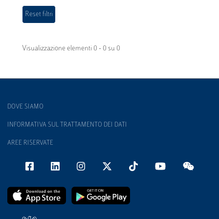
Visualizzazione elementi 0 - 0 su 0
DOVE SIAMO
INFORMATIVA SUL TRATTAMENTO DEI DATI
AREE RISERVATE