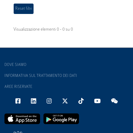
Visualizzazione elementi 0 - 0 su 0
DOVE SIAMO
INFORMATIVA SUL TRATTAMENTO DEI DATI
AREE RISERVATE