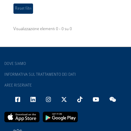
Visualizzazione elementi 0 - 0 su 0
DOVE SIAMO
INFORMATIVA SUL TRATTAMENTO DEI DATI
AREE RISERVATE