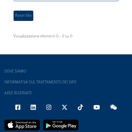
Visualizzazione elementi 0 - 0 su 0
DOVE SIAMO
INFORMATIVA SUL TRATTAMENTO DEI DATI
AREE RISERVATE